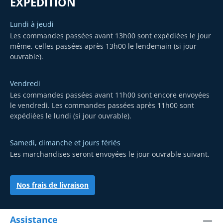
EXPÉDITION
Lundi à jeudi
Les commandes passées avant 13h00 sont expédiées le jour
même, celles passées après 13h00 le lendemain (si jour
ouvrable).
Vendredi
Les commandes passées avant 11h00 sont encore envoyées
le vendredi. Les commandes passées après 11h00 sont
expédiées le lundi (si jour ouvrable).
Samedi, dimanche et jours fériés
Les marchandises seront envoyées le jour ouvrable suivant.
Nos frais de livraison
Assistance