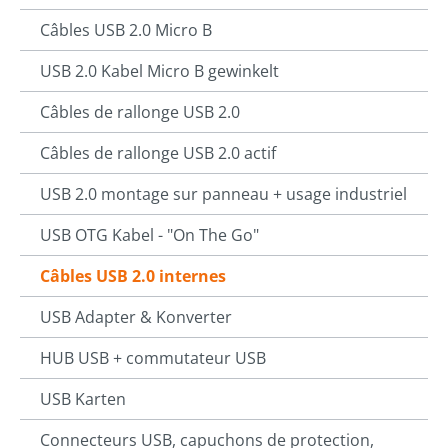
Câbles USB 2.0 Micro B
USB 2.0 Kabel Micro B gewinkelt
Câbles de rallonge USB 2.0
Câbles de rallonge USB 2.0 actif
USB 2.0 montage sur panneau + usage industriel
USB OTG Kabel - "On The Go"
Câbles USB 2.0 internes
USB Adapter & Konverter
HUB USB + commutateur USB
USB Karten
Connecteurs USB, capuchons de protection,