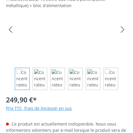
249,90 €*
Prix TTC, frais de livraison en sus
Ce produit est actuellement indisponible. Nous vous
informerons volontiers par e-mail lorsque le produit sera de