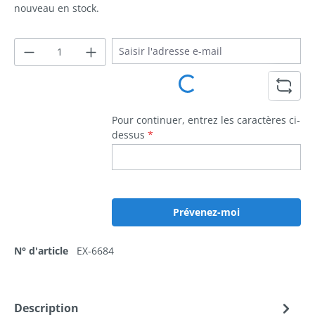
nouveau en stock.
Loading...
Pour continuer, entrez les caractères ci-
dessus
*
Prévenez-moi
N° d'article
EX-6684
Description