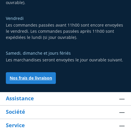
ouvrable).
Vendredi
Les commandes passées avant 11h00 sont encore envoyées
le vendredi. Les commandes passées après 11h00 sont
expédiées le lundi (si jour ouvrable).
Samedi, dimanche et jours fériés
Les marchandises seront envoyées le jour ouvrable suivant.
Nos frais de livraison
Assistance
Société
Service