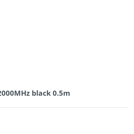
e 2000MHz black 0.5m