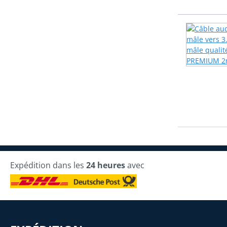
Expédition dans les
24 heures
avec