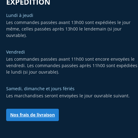
EXPÉDITION
Lundi à jeudi
Les commandes passées avant 13h00 sont expédiées le jour
même, celles passées après 13h00 le lendemain (si jour
ouvrable).
Vendredi
Les commandes passées avant 11h00 sont encore envoyées le
vendredi. Les commandes passées après 11h00 sont expédiées
le lundi (si jour ouvrable).
Samedi, dimanche et jours fériés
Les marchandises seront envoyées le jour ouvrable suivant.
Nos frais de livraison