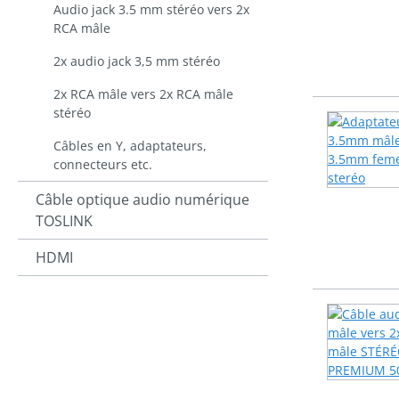
Audio jack 3.5 mm stéréo vers 2x
RCA mâle
2x audio jack 3,5 mm stéréo
2x RCA mâle vers 2x RCA mâle
stéréo
Câbles en Y, adaptateurs,
connecteurs etc.
Câble optique audio numérique
TOSLINK
HDMI