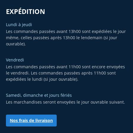
EXPÉDITION
Lundi à jeudi
Les commandes passées avant 13h00 sont expédiées le jour
même, celles passées après 13h00 le lendemain (si jour
ouvrable).
Vendredi
Les commandes passées avant 11h00 sont encore envoyées
le vendredi. Les commandes passées après 11h00 sont
expédiées le lundi (si jour ouvrable).
Samedi, dimanche et jours fériés
Les marchandises seront envoyées le jour ouvrable suivant.
Nos frais de livraison